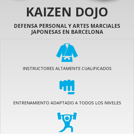
KAIZEN DOJO
DEFENSA PERSONAL Y ARTES MARCIALES
JAPONESAS EN BARCELONA
INSTRUCTORES ALTAMENTE CUALIFICADOS
ENTRENAMIENTO ADAPTADO A TODOS LOS NIVELES