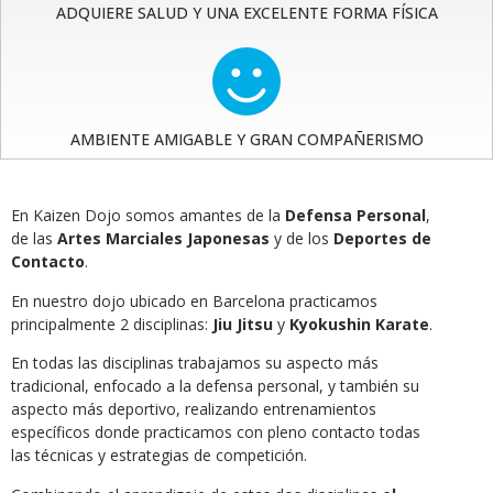
ADQUIERE SALUD Y UNA EXCELENTE FORMA FÍSICA
AMBIENTE AMIGABLE Y GRAN COMPAÑERISMO
En Kaizen Dojo somos amantes de la
Defensa Personal
,
de las
Artes Marciales Japonesas
y de los
Deportes de
Contacto
.
En nuestro dojo ubicado en Barcelona practicamos
principalmente 2 disciplinas:
Jiu Jitsu
y
Kyokushin Karate
.
En todas las disciplinas trabajamos su aspecto más
tradicional, enfocado a la defensa personal, y también su
aspecto más deportivo, realizando entrenamientos
específicos donde practicamos con pleno contacto todas
las técnicas y estrategias de competición.