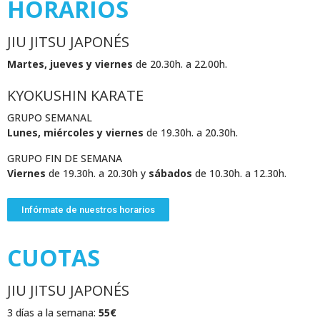
HORARIOS
JIU JITSU JAPONÉS
Martes, jueves y viernes
de 20.30h. a 22.00h.
KYOKUSHIN KARATE
GRUPO SEMANAL
Lunes, miércoles y viernes
de 19.30h. a 20.30h.
GRUPO FIN DE SEMANA
Viernes
de 19.30h. a 20.30h y
sábados
de 10.30h. a 12.30h.
Infórmate de nuestros horarios
CUOTAS
JIU JITSU JAPONÉS
3 días a la semana:
55€