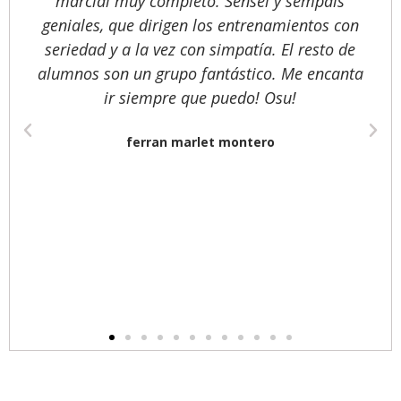
marcial muy completo. Sensei y sempais
geniales, que dirigen los entrenamientos con
seriedad y a la vez con simpatía. El resto de
alumnos son un grupo fantástico. Me encanta
ir siempre que puedo! Osu!
ferran marlet montero