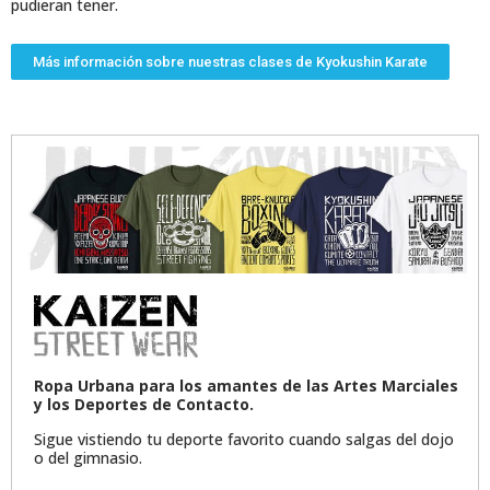
pudieran tener.
Más información sobre nuestras clases de Kyokushin Karate
Ropa Urbana para los amantes de las Artes Marciales
y los Deportes de Contacto.
Sigue vistiendo tu deporte favorito cuando salgas del dojo
o del gimnasio.