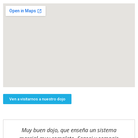
Ven a visitarnos a nuestro dojo
Muy buen dojo, que enseña un sistema