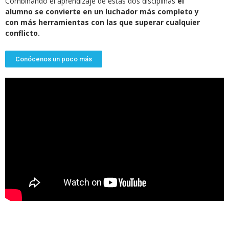
Combinando el aprendizaje de estas dos disciplinas
el
alumno se convierte en un luchador más completo y
con más herramientas con las que superar cualquier
conflicto.
Conócenos un poco más