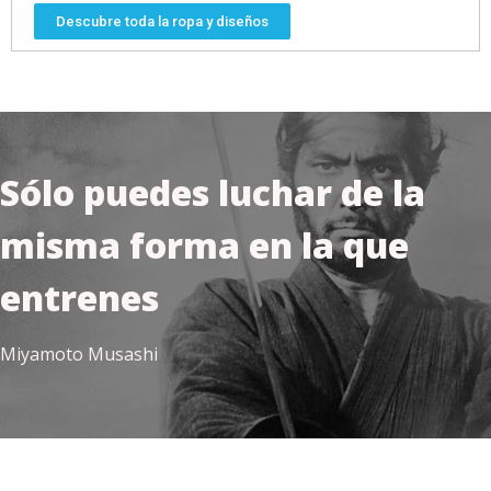
Descubre toda la ropa y diseños
Sólo puedes luchar
de la
misma forma en la que
entrenes
Miyamoto Musashi