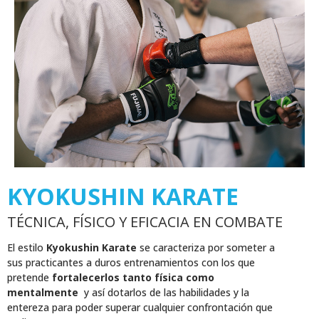
KYOKUSHIN KARATE
TÉCNICA, FÍSICO Y EFICACIA EN COMBATE
El estilo
Kyokushin Karate
se caracteriza por someter a
sus practicantes a duros entrenamientos con los que
pretende
fortalecerlos tanto física como
mentalmente
y así dotarlos de las habilidades y la
entereza para poder superar cualquier confrontación que